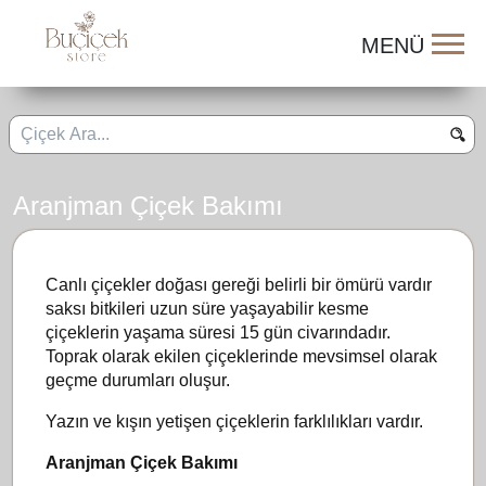
Aranjman Çiçek Bakımı
Canlı çiçekler doğası gereği belirli bir ömürü vardır
saksı bitkileri uzun süre yaşayabilir kesme
çiçeklerin yaşama süresi 15 gün civarındadır.
Toprak olarak ekilen çiçeklerinde mevsimsel olarak
geçme durumları oluşur.
Yazın ve kışın yetişen çiçeklerin farklılıkları vardır.
Aranjman Çiçek Bakımı