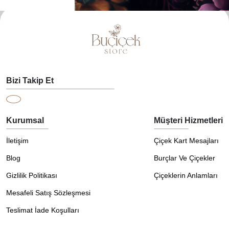
Bizi Takip Et
Kurumsal
Müşteri Hizmetleri
İletişim
Çiçek Kart Mesajları
Blog
Burçlar Ve Çiçekler
Gizlilik Politikası
Çiçeklerin Anlamları
Mesafeli Satış Sözleşmesi
Teslimat İade Koşulları