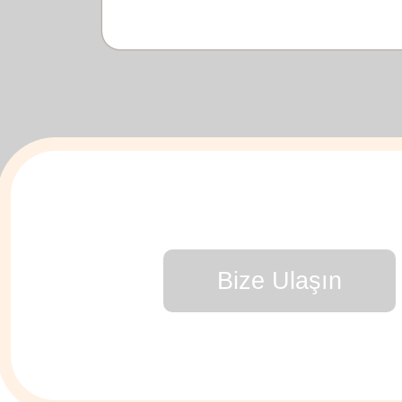
Bize Ulaşın