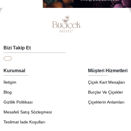
Bizi Takip Et
Kurumsal
Müşteri Hizmetleri
İletişim
Çiçek Kart Mesajları
Blog
Burçlar Ve Çiçekler
Gizlilik Politikası
Çiçeklerin Anlamları
Mesafeli Satış Sözleşmesi
Teslimat İade Koşulları