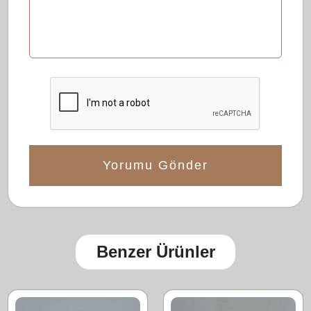
Yorumu Gönder
Benzer Ürünler