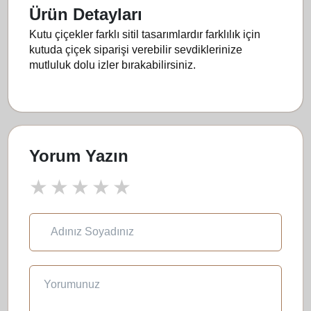
Ürün Detayları
Kutu çiçekler farklı sitil tasarımlardır farklılık için
kutuda çiçek siparişi verebilir sevdiklerinize
mutluluk dolu izler bırakabilirsiniz.
Yorum Yazın