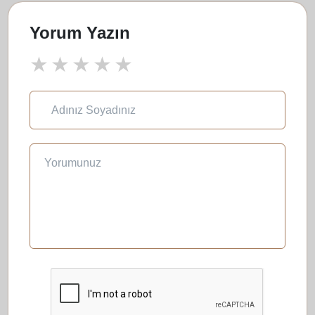
Yorum Yazın