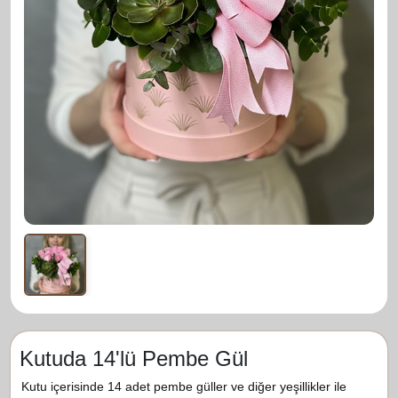
Kutuda 14'lü Pembe Gül
Kutu içerisinde 14 adet pembe güller ve diğer yeşillikler ile