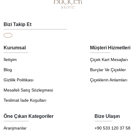
Bizi Takip Et
Kurumsal
Müşteri Hizmetleri
İletişim
Çiçek Kart Mesajları
Blog
Burçlar Ve Çiçekler
Gizlilik Politikası
Çiçeklerin Anlamları
Mesafeli Satış Sözleşmesi
Teslimat İade Koşulları
Öne Çıkan Kategoriler
Bize Ulaşın
Aranjmanlar
+90 533 120 37 58