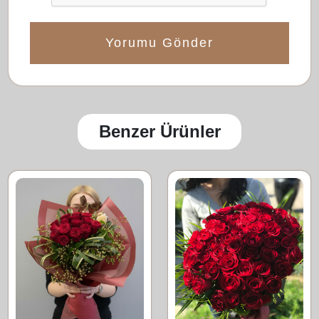
Yorumu Gönder
Benzer Ürünler