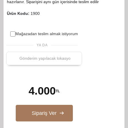
hazırlanır. Siparişini aynı gün içerisinde teslim edilir
Ürün Kodu:
1900
Mağazadan teslim almak istiyorum
YA DA
4.000
TL
Sipariş Ver