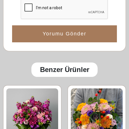
Yorumu Gönder
Benzer Ürünler