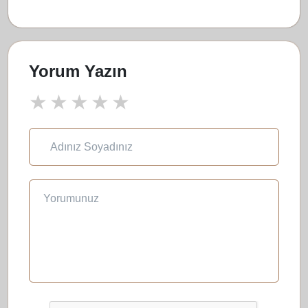
Yorum Yazın