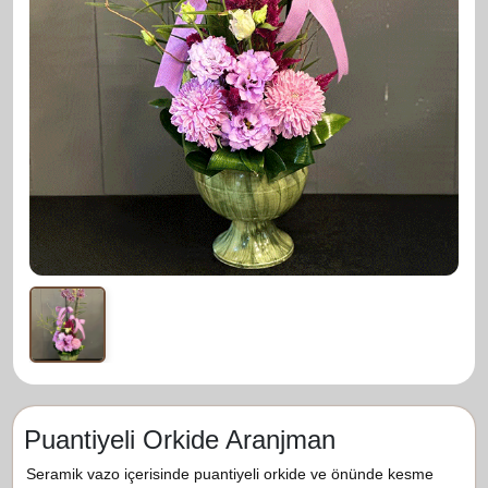
Puantiyeli Orkide Aranjman
Seramik vazo içerisinde puantiyeli orkide ve önünde kesme