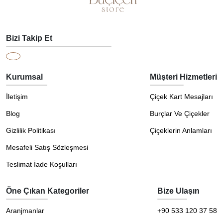
Bizi Takip Et
Kurumsal
Müşteri Hizmetleri
İletişim
Çiçek Kart Mesajları
Blog
Burçlar Ve Çiçekler
Gizlilik Politikası
Çiçeklerin Anlamları
Mesafeli Satış Sözleşmesi
Teslimat İade Koşulları
Öne Çıkan Kategoriler
Bize Ulaşın
Aranjmanlar
+90 533 120 37 58